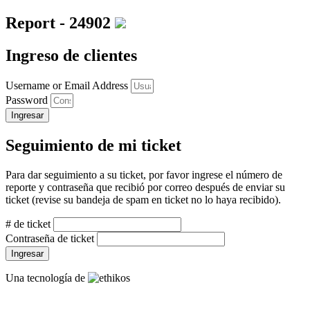
Report - 24902
Ingreso de clientes
Username or Email Address
Password
Ingresar
Seguimiento de mi ticket
Para dar seguimiento a su ticket, por favor ingrese el número de
reporte y contraseña que recibió por correo después de enviar su
ticket (revise su bandeja de spam en ticket no lo haya recibido).
# de ticket
Contraseña de ticket
Ingresar
Una tecnología de